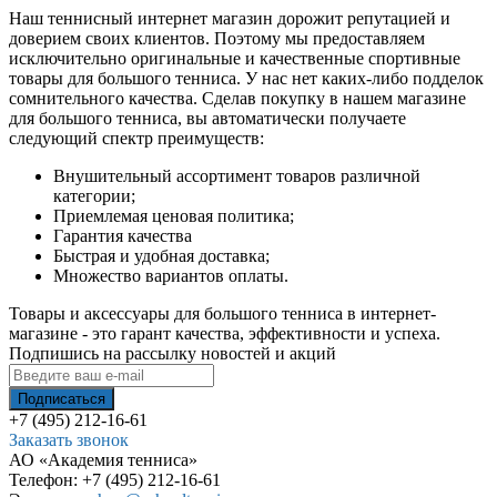
Наш теннисный интернет магазин дорожит репутацией и
доверием своих клиентов. Поэтому мы предоставляем
исключительно оригинальные и качественные спортивные
товары для большого тенниса. У нас нет каких-либо подделок
сомнительного качества. Сделав покупку в нашем магазине
для большого тенниса, вы автоматически получаете
следующий спектр преимуществ:
Внушительный ассортимент товаров различной
категории;
Приемлемая ценовая политика;
Гарантия качества
Быстрая и удобная доставка;
Множество вариантов оплаты.
Товары и аксессуары для большого тенниса в интернет-
магазине - это гарант качества, эффективности и успеха.
Подпишись на рассылку новостей и акций
+7 (495) 212-16-61
Заказать звонок
АО «Академия тенниса»
Телефон:
+7 (495) 212-16-61