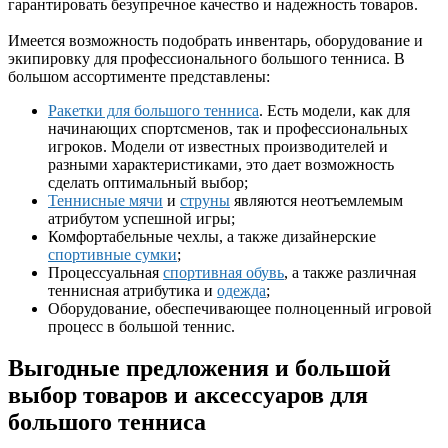
гарантировать безупречное качество и надежность товаров.
Имеется возможность подобрать инвентарь, оборудование и
экипировку для профессионального большого тенниса. В
большом ассортименте представлены:
Ракетки для большого тенниса
. Есть модели, как для
начинающих спортсменов, так и профессиональных
игроков. Модели от известных производителей и
разными характеристиками, это дает возможность
сделать оптимальный выбор;
Теннисные мячи
и
струны
являются неотъемлемым
атрибутом успешной игры;
Комфортабельные чехлы, а также дизайнерские
спортивные сумки
;
Процессуальная
спортивная обувь
, а также различная
теннисная атрибутика и
одежда
;
Оборудование, обеспечивающее полноценный игровой
процесс в большой теннис.
Выгодные предложения и большой
выбор товаров и аксессуаров для
большого тенниса