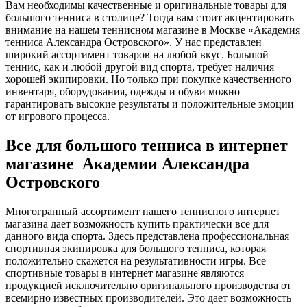
Вам необходимы качественные и оригинальные товары для
большого тенниса в столице? Тогда вам стоит акцентировать
внимание на нашем теннисном магазине в Москве «Академия
тенниса Александра Островского». У нас представлен
широкий ассортимент товаров на любой вкус. Большой
теннис, как и любой другой вид спорта, требует наличия
хорошей экипировки. Но только при покупке качественного
инвентаря, оборудования, одежды и обуви можно
гарантировать высокие результаты и положительные эмоции
от игрового процесса.
Все для большого тенниса в интернет
магазине Академии Александра
Островского
Многогранный ассортимент нашего теннисного интернет
магазина дает возможность купить практически все для
данного вида спорта. Здесь представлена профессиональная
спортивная экипировка для большого тенниса, которая
положительно скажется на результативности игры. Все
спортивные товары в интернет магазине являются
продукцией исключительно оригинального производства от
всемирно известных производителей. Это дает возможность