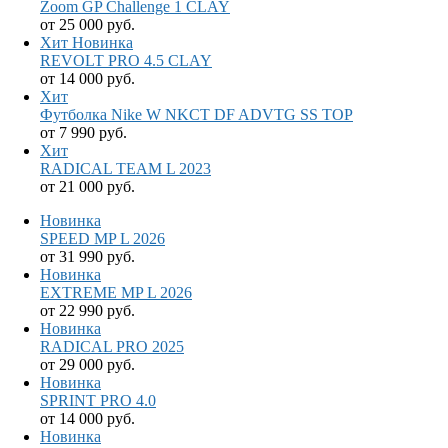
Zoom GP Challenge 1 CLAY
от
25 000 руб.
Хит
Новинка
REVOLT PRO 4.5 CLAY
от
14 000 руб.
Хит
Футболка Nike W NKCT DF ADVTG SS TOP
от
7 990 руб.
Хит
RADICAL TEAM L 2023
от
21 000 руб.
Новинка
SPEED MP L 2026
от
31 990 руб.
Новинка
EXTREME MP L 2026
от
22 990 руб.
Новинка
RADICAL PRO 2025
от
29 000 руб.
Новинка
SPRINT PRO 4.0
от
14 000 руб.
Новинка