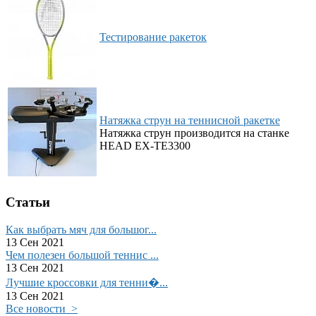
Тестирование ракеток
Натяжка струн на теннисной ракетке
Натяжка струн производится на станке
HEAD EX-TE3300
Статьи
Как выбрать мяч для большог...
13 Сен 2021
Чем полезен большой теннис ...
13 Сен 2021
Лучшие кроссовки для тенни�...
13 Сен 2021
Все новости >